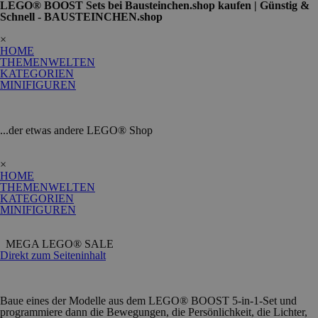
LEGO® BOOST Sets bei Bausteinchen.shop kaufen | Günstig &
Schnell - BAUSTEINCHEN.shop
×
HOME
THEMENWELTEN
KATEGORIEN
MINIFIGUREN
...der etwas andere LEGO® Shop
×
HOME
THEMENWELTEN
KATEGORIEN
MINIFIGUREN
MEGA LEGO
®
SALE
Direkt zum Seiteninhalt
Baue eines der Modelle aus dem LEGO® BOOST 5-in-1-Set und
programmiere dann die Bewegungen, die Persönlichkeit, die Lichter,