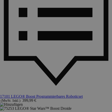
17101 LEGO® Boost Programmierbares Roboticset
399,99 €
(MwSt. Inkl.)