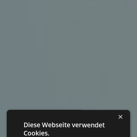
×
Diese Webseite verwendet
Cookies.