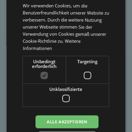
Wir verwenden Cookies, um die
Benutzerfreundlichkeit unserer Website zu
verbessern. Durch die weitere Nutzung
unserer Webseite stimmen Sie der
Verwendung von Cookies gemäß unserer
Cookie-Richtlinie zu.
Weitere
Informationen
Unbedingt
Targeting
erforderlich
Unklassifizierte
ALLE AKZEPTIEREN