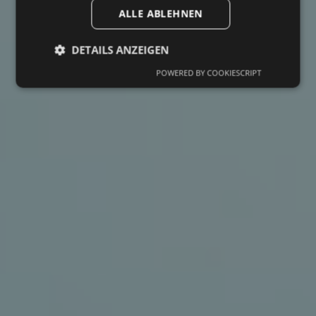
ALLE ABLEHNEN
DETAILS ANZEIGEN
POWERED BY COOKIESCRIPT